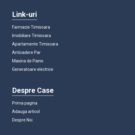
Link-uri
Farmacie Timisoara
Imobiliare Timisoara
Apartamente Timisoara
Anticadere Par
Masina de Paine
Generatoare electrice
Despre Case
Prima pagina
Adauga articol
Despre Noi