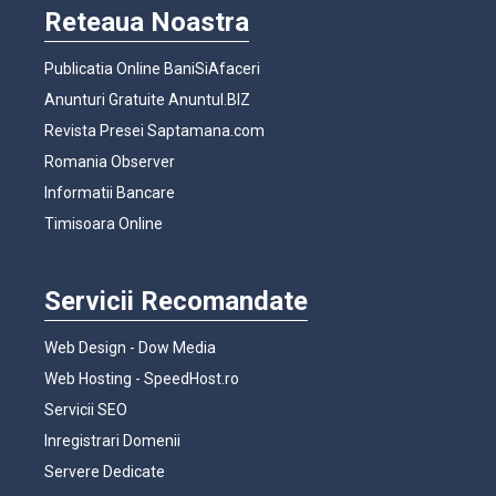
Reteaua Noastra
Publicatia Online BaniSiAfaceri
Anunturi Gratuite Anuntul.BIZ
Revista Presei Saptamana.com
Romania Observer
Informatii Bancare
Timisoara Online
Servicii Recomandate
Web Design - Dow Media
Web Hosting - SpeedHost.ro
Servicii SEO
Inregistrari Domenii
Servere Dedicate