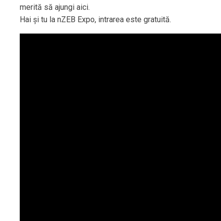
merită să ajungi aici.
Hai și tu la nZEB Expo, intrarea este gratuită.