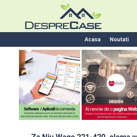
Acasa
Noutati