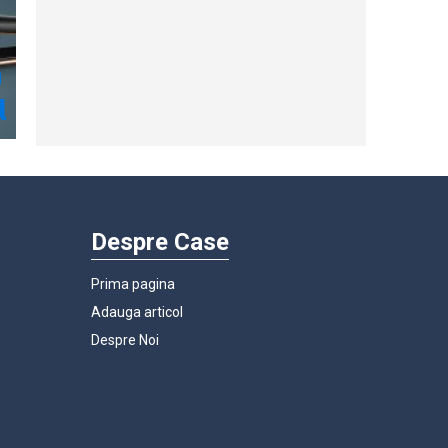
Despre Case
Prima pagina
Adauga articol
Despre Noi