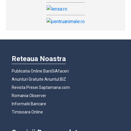
Reteaua Noastra
Publicatia Online BaniSiAfaceri
Anunturi Gratuite Anuntul.BIZ
Revista Presei Saptamana.com
Romania Observer
Informatii Bancare
Timisoara Online