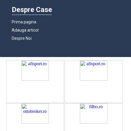
Despre Case
Prima pagina
Adauga articol
Despre Noi