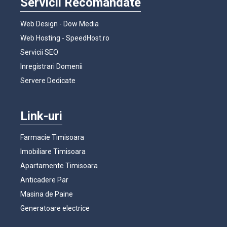
Servicii Recomandate
Web Design - Dow Media
Web Hosting - SpeedHost.ro
Servicii SEO
Inregistrari Domenii
Servere Dedicate
Link-uri
Farmacie Timisoara
Imobiliare Timisoara
Apartamente Timisoara
Anticadere Par
Masina de Paine
Generatoare electrice