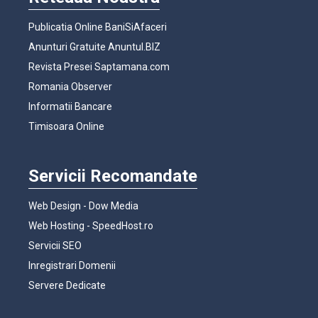
Publicatia Online BaniSiAfaceri
Anunturi Gratuite Anuntul.BIZ
Revista Presei Saptamana.com
Romania Observer
Informatii Bancare
Timisoara Online
Servicii Recomandate
Web Design - Dow Media
Web Hosting - SpeedHost.ro
Servicii SEO
Inregistrari Domenii
Servere Dedicate