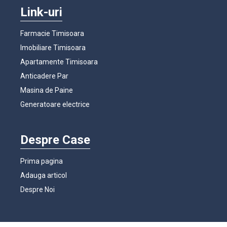
Link-uri
Farmacie Timisoara
Imobiliare Timisoara
Apartamente Timisoara
Anticadere Par
Masina de Paine
Generatoare electrice
Despre Case
Prima pagina
Adauga articol
Despre Noi