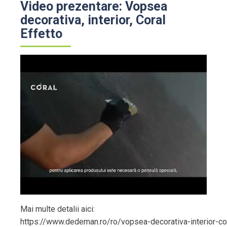
Video prezentare: Vopsea
decorativa, interior, Coral
Effetto
Mai multe detalii aici:
https://www.dedeman.ro/ro/vopsea-decorativa-interior-cor