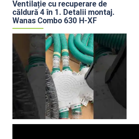
Ventilație cu recuperare de
căldură 4 în 1. Detalii montaj.
Wanas Combo 630 H-XF