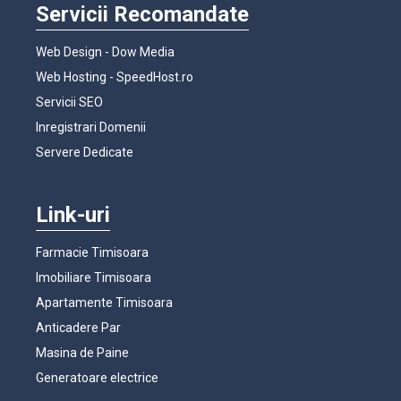
Servicii Recomandate
Web Design - Dow Media
Web Hosting - SpeedHost.ro
Servicii SEO
Inregistrari Domenii
Servere Dedicate
Link-uri
Farmacie Timisoara
Imobiliare Timisoara
Apartamente Timisoara
Anticadere Par
Masina de Paine
Generatoare electrice