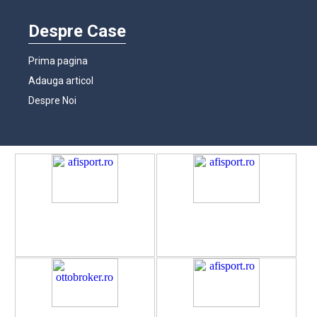
Despre Case
Prima pagina
Adauga articol
Despre Noi