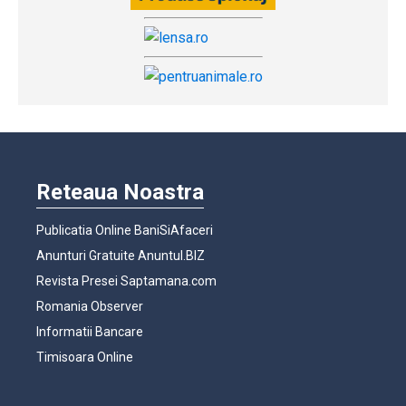
Reteaua Noastra
Publicatia Online BaniSiAfaceri
Anunturi Gratuite Anuntul.BIZ
Revista Presei Saptamana.com
Romania Observer
Informatii Bancare
Timisoara Online