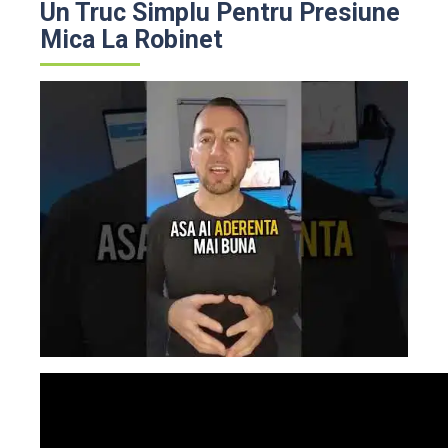
Un Truc Simplu Pentru Presiune
Mica La Robinet