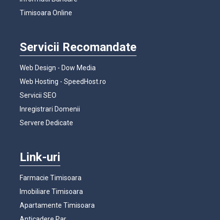
Timisoara Online
Servicii Recomandate
Web Design - Dow Media
Web Hosting - SpeedHost.ro
Servicii SEO
Inregistrari Domenii
Servere Dedicate
Link-uri
Farmacie Timisoara
Imobiliare Timisoara
Apartamente Timisoara
Anticadere Par