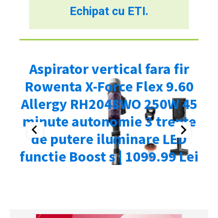
Echipat cu ETI.