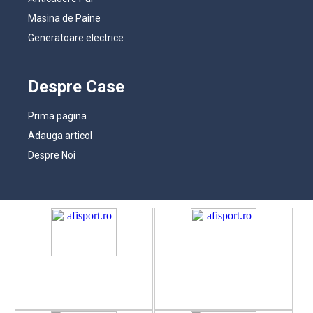
Masina de Paine
Generatoare electrice
Despre Case
Prima pagina
Adauga articol
Despre Noi