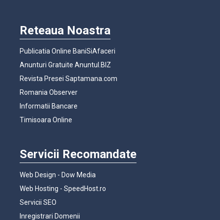
Reteaua Noastra
Publicatia Online BaniSiAfaceri
Anunturi Gratuite Anuntul.BIZ
Revista Presei Saptamana.com
Romania Observer
Informatii Bancare
Timisoara Online
Servicii Recomandate
Web Design - Dow Media
Web Hosting - SpeedHost.ro
Servicii SEO
Inregistrari Domenii