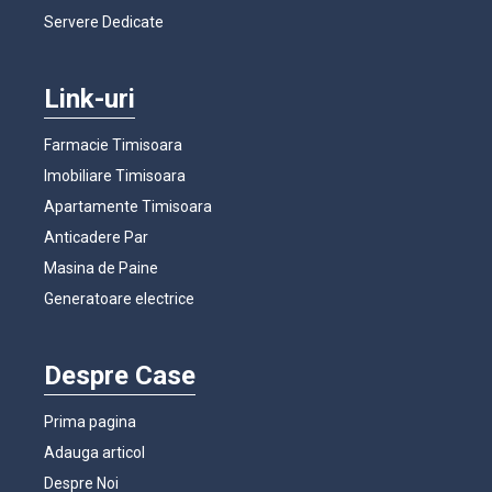
Servere Dedicate
Link-uri
Farmacie Timisoara
Imobiliare Timisoara
Apartamente Timisoara
Anticadere Par
Masina de Paine
Generatoare electrice
Despre Case
Prima pagina
Adauga articol
Despre Noi