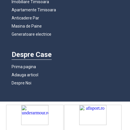
Imobiliare Timisoara
Apartamente Timisoara
Anticadere Par
Masina de Paine
Generatoare electrice
Despre Case
Prima pagina
Adauga articol
Despre Noi