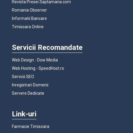
Revista Presei Saptamana.com
Romania Observer
Informatii Bancare
Timisoara Online
Servicii Recomandate
Web Design - Dow Media
Web Hosting - SpeedHost.ro
Servicii SEO
Inregistrari Domenii
Servere Dedicate
Link-uri
Farmacie Timisoara