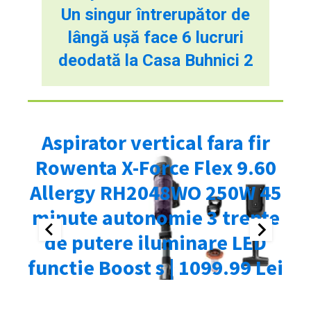
Un singur întrerupător de
lângă ușă face 6 lucruri
deodată la Casa Buhnici 2