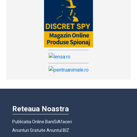
Reteaua Noastra
Publicatia Online BaniSiAfaceri
Anunturi Gratuite Anuntul.BIZ