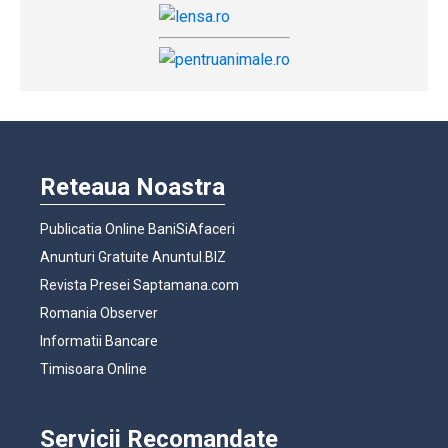
Reteaua Noastra
Publicatia Online BaniSiAfaceri
Anunturi Gratuite Anuntul.BIZ
Revista Presei Saptamana.com
Romania Observer
Informatii Bancare
Timisoara Online
Servicii Recomandate