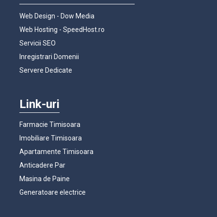
Web Design - Dow Media
Web Hosting - SpeedHost.ro
Servicii SEO
Inregistrari Domenii
Servere Dedicate
Link-uri
Farmacie Timisoara
Imobiliare Timisoara
Apartamente Timisoara
Anticadere Par
Masina de Paine
Generatoare electrice