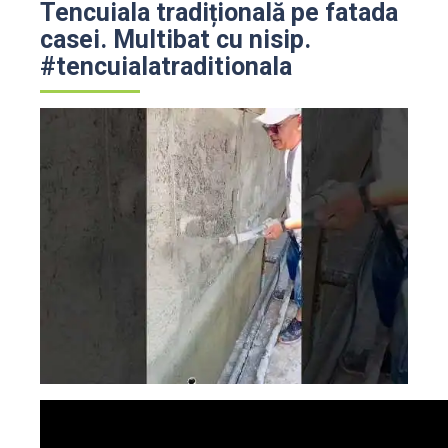
Tencuiala tradițională pe fatada
casei. Multibat cu nisip.
#tencuialatraditionala