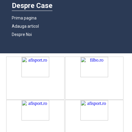
Despre Case
Prima pagina
Adauga articol
Despre Noi