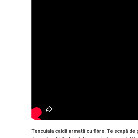
Tencuiala caldă armată cu fibre. Te scapă de 