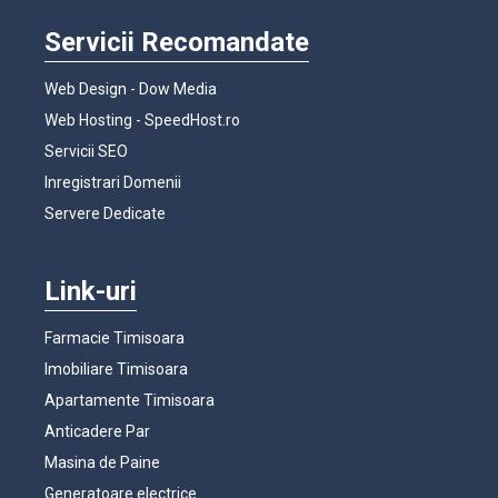
Servicii Recomandate
Web Design - Dow Media
Web Hosting - SpeedHost.ro
Servicii SEO
Inregistrari Domenii
Servere Dedicate
Link-uri
Farmacie Timisoara
Imobiliare Timisoara
Apartamente Timisoara
Anticadere Par
Masina de Paine
Generatoare electrice