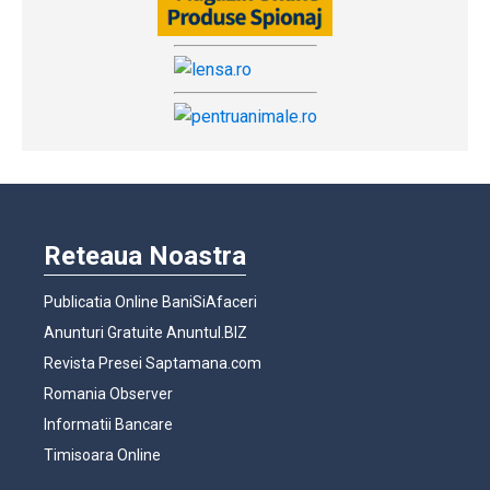
Reteaua Noastra
Publicatia Online BaniSiAfaceri
Anunturi Gratuite Anuntul.BIZ
Revista Presei Saptamana.com
Romania Observer
Informatii Bancare
Timisoara Online