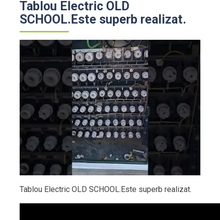
Tablou Electric OLD
SCHOOL.Este superb realizat.
Tablou Electric OLD SCHOOL.Este superb realizat.