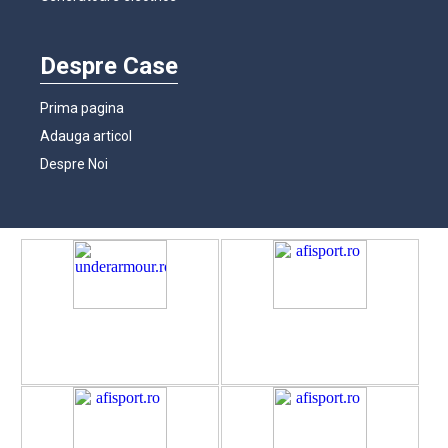
Despre Case
Prima pagina
Adauga articol
Despre Noi