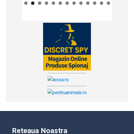
Reteaua Noastra