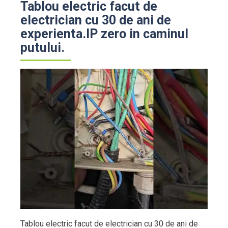
Tablou electric facut de
electrician cu 30 de ani de
experienta.IP zero in caminul
putului.
Tablou electric facut de electrician cu 30 de ani de