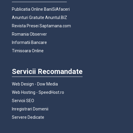
Publicatia Online BaniSiAfaceri
Anunturi Gratuite Anuntul.BIZ
Revista Presei Saptamana.com
Romania Observer
Informatii Bancare
Timisoara Online
Servicii Recomandate
Web Design - Dow Media
Web Hosting - SpeedHost.ro
Servicii SEO
Inregistrari Domenii
Servere Dedicate