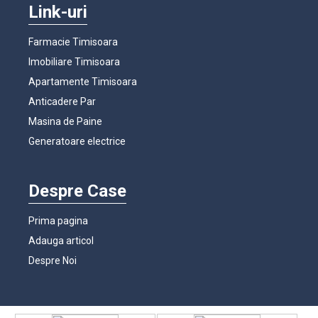
Link-uri
Farmacie Timisoara
Imobiliare Timisoara
Apartamente Timisoara
Anticadere Par
Masina de Paine
Generatoare electrice
Despre Case
Prima pagina
Adauga articol
Despre Noi