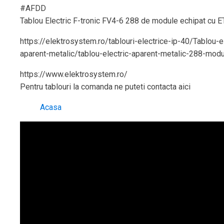
#AFDD
Tablou Electric F-tronic FV4-6 288 de module echipat cu E
https://elektrosystem.ro/tablouri-electrice-ip-40/Tablou-el
aparent-metalic/tablou-electric-aparent-metalic-288-modu
https://www.elektrosystem.ro/
Pentru tablouri la comanda ne puteti contacta aici
Acasa