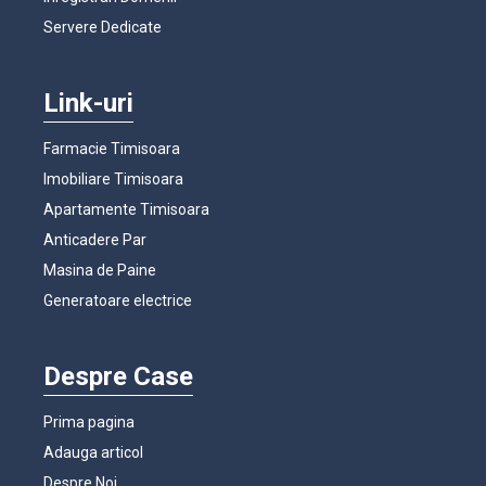
Servere Dedicate
Link-uri
Farmacie Timisoara
Imobiliare Timisoara
Apartamente Timisoara
Anticadere Par
Masina de Paine
Generatoare electrice
Despre Case
Prima pagina
Adauga articol
Despre Noi