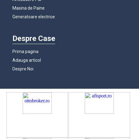
Masina de Paine
Generatoare electrice
Despre Case
Prima pagina
Adauga articol
Despre Noi