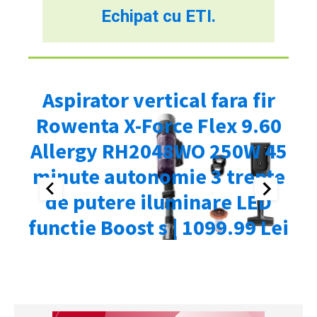
Echipat cu ETI.