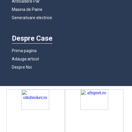
Anticadere Par
Masina de Paine
Generatoare electrice
Despre Case
Prima pagina
Adauga articol
Despre Noi