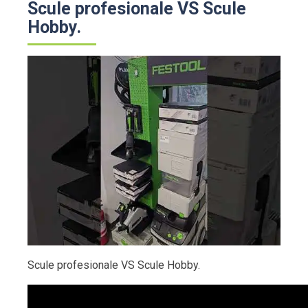
Scule profesionale VS Scule
Hobby.
Scule profesionale VS Scule Hobby.