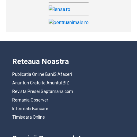
Reteaua Noastra
Publicatia Online BaniSiAfaceri
Anunturi Gratuite Anuntul.BIZ
Revista Presei Saptamana.com
Romania Observer
Informatii Bancare
Timisoara Online