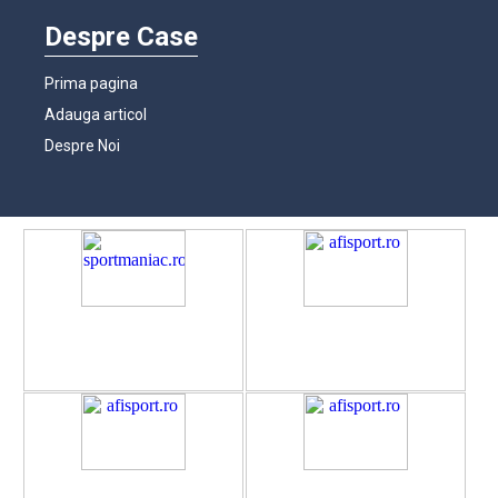
Despre Case
Prima pagina
Adauga articol
Despre Noi