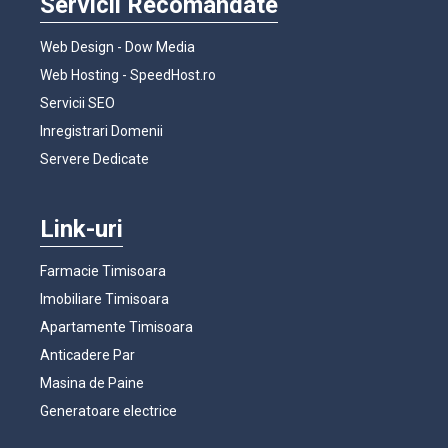
Servicii Recomandate
Web Design - Dow Media
Web Hosting - SpeedHost.ro
Servicii SEO
Inregistrari Domenii
Servere Dedicate
Link-uri
Farmacie Timisoara
Imobiliare Timisoara
Apartamente Timisoara
Anticadere Par
Masina de Paine
Generatoare electrice