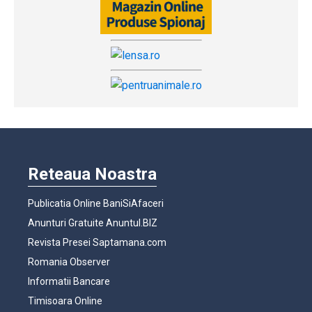
Reteaua Noastra
Publicatia Online BaniSiAfaceri
Anunturi Gratuite Anuntul.BIZ
Revista Presei Saptamana.com
Romania Observer
Informatii Bancare
Timisoara Online