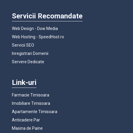
Servicii Recomandate
Web Design - Dow Media
Web Hosting - SpeedHost.ro
Servicii SEO
Inregistrari Domenii
Servere Dedicate
Link-uri
Farmacie Timisoara
Imobiliare Timisoara
Apartamente Timisoara
Anticadere Par
Masina de Paine