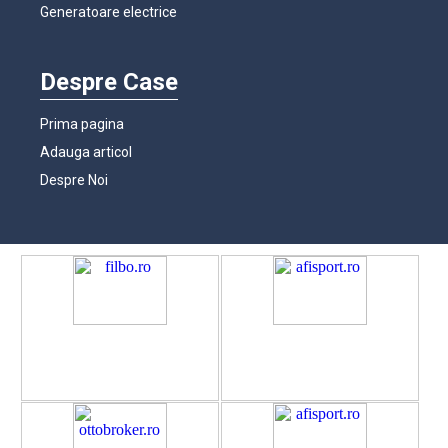
Generatoare electrice
Despre Case
Prima pagina
Adauga articol
Despre Noi