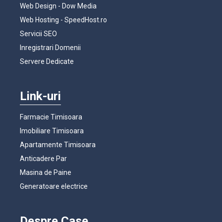
Web Design - Dow Media
Web Hosting - SpeedHost.ro
Servicii SEO
Inregistrari Domenii
Servere Dedicate
Link-uri
Farmacie Timisoara
Imobiliare Timisoara
Apartamente Timisoara
Anticadere Par
Masina de Paine
Generatoare electrice
Despre Case