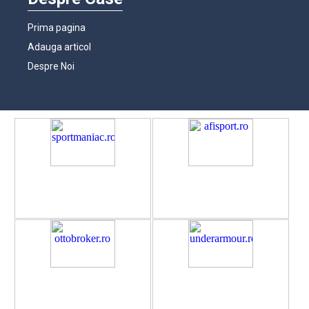
Prima pagina
Adauga articol
Despre Noi