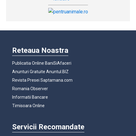
Reteaua Noastra
Publicatia Online BaniSiAfaceri
Anunturi Gratuite Anuntul.BIZ
Revista Presei Saptamana.com
Romania Observer
Informatii Bancare
Timisoara Online
Servicii Recomandate