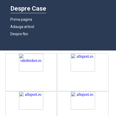
Despre Case
Prima pagina
Adauga articol
Despre Noi