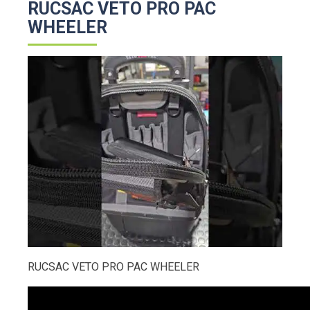
RUCSAC VETO PRO PAC
WHEELER
RUCSAC VETO PRO PAC WHEELER