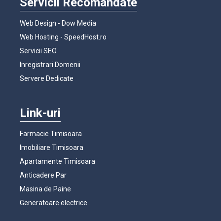
Servicii Recomandate
Web Design - Dow Media
Web Hosting - SpeedHost.ro
Servicii SEO
Inregistrari Domenii
Servere Dedicate
Link-uri
Farmacie Timisoara
Imobiliare Timisoara
Apartamente Timisoara
Anticadere Par
Masina de Paine
Generatoare electrice