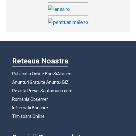
Reteaua Noastra
Publicatia Online BaniSiAfaceri
Anunturi Gratuite Anuntul.BIZ
Revista Presei Saptamana.com
Romania Observer
Informatii Bancare
Timisoara Online