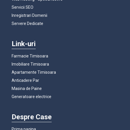
Servicii SEO
Inregistrari Domenii
Servere Dedicate
Link-uri
Farmacie Timisoara
Imobiliare Timisoara
Apartamente Timisoara
Anticadere Par
Masina de Paine
Generatoare electrice
Despre Case
Prima pagina