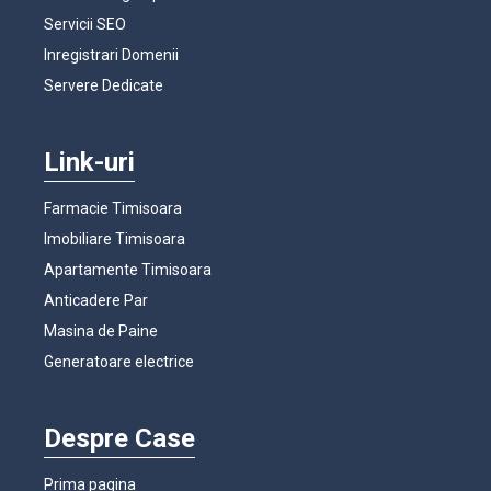
Servicii SEO
Inregistrari Domenii
Servere Dedicate
Link-uri
Farmacie Timisoara
Imobiliare Timisoara
Apartamente Timisoara
Anticadere Par
Masina de Paine
Generatoare electrice
Despre Case
Prima pagina