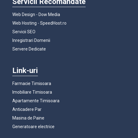
Servicii Recomandate
Web Design - Dow Media
Web Hosting - SpeedHost.ro
Servicii SEO
Inregistrari Domenii
Servere Dedicate
Link-uri
Farmacie Timisoara
Imobiliare Timisoara
Apartamente Timisoara
Anticadere Par
Masina de Paine
Generatoare electrice