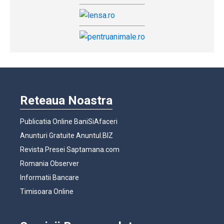
Reteaua Noastra
Publicatia Online BaniSiAfaceri
Anunturi Gratuite Anuntul.BIZ
Revista Presei Saptamana.com
Romania Observer
Informatii Bancare
Timisoara Online