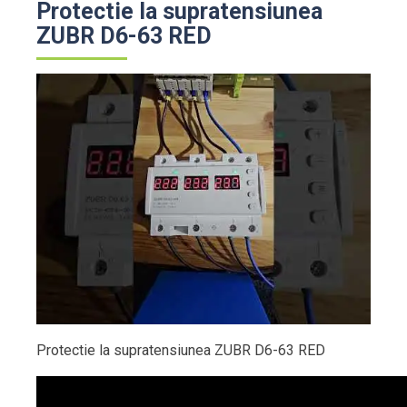
Protectie la supratensiunea
ZUBR D6-63 RED
Protectie la supratensiunea ZUBR D6-63 RED