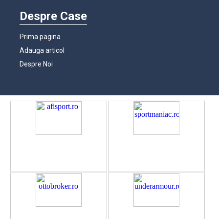
Despre Case
Prima pagina
Adauga articol
Despre Noi