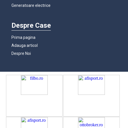
Generatoare electrice
Despre Case
Prima pagina
Adauga articol
Despre Noi