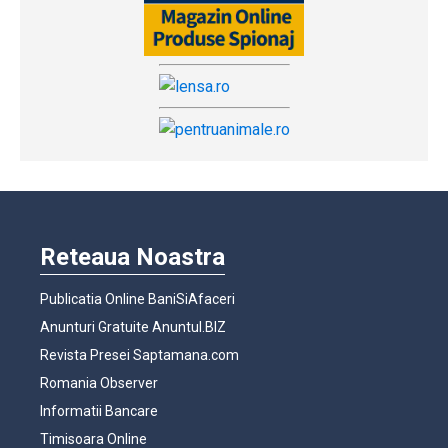
Reteaua Noastra
Publicatia Online BaniSiAfaceri
Anunturi Gratuite Anuntul.BIZ
Revista Presei Saptamana.com
Romania Observer
Informatii Bancare
Timisoara Online