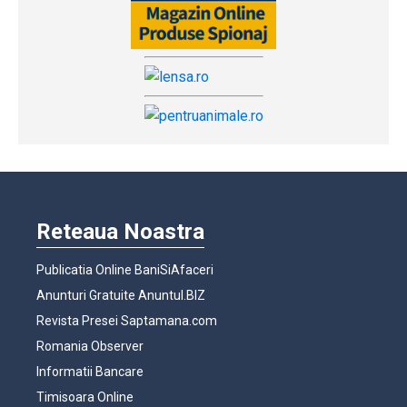
Reteaua Noastra
Publicatia Online BaniSiAfaceri
Anunturi Gratuite Anuntul.BIZ
Revista Presei Saptamana.com
Romania Observer
Informatii Bancare
Timisoara Online