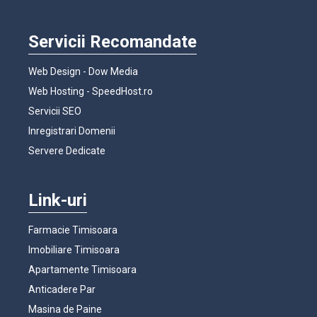
Servicii Recomandate
Web Design - Dow Media
Web Hosting - SpeedHost.ro
Servicii SEO
Inregistrari Domenii
Servere Dedicate
Link-uri
Farmacie Timisoara
Imobiliare Timisoara
Apartamente Timisoara
Anticadere Par
Masina de Paine