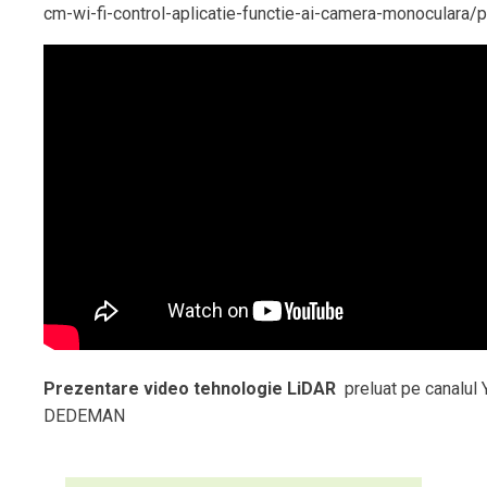
cm-wi-fi-control-aplicatie-functie-ai-camera-monoculara
Prezentare video tehnologie LiDAR
preluat pe canalul
DEDEMAN