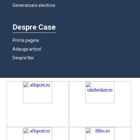
Generatoare electrice
Despre Case
Prima pagina
Adauga articol
Despre Noi