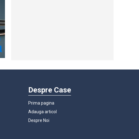
Despre Case
Prima pagina
Adauga articol
Despre Noi