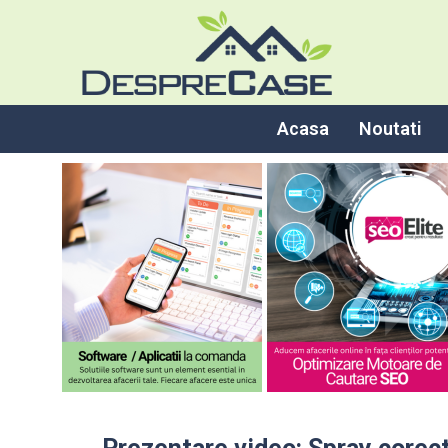
Acasa
Noutati