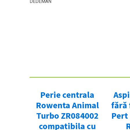
DEDEMAN