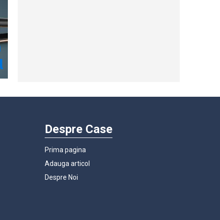
Despre Case
Prima pagina
Adauga articol
Despre Noi