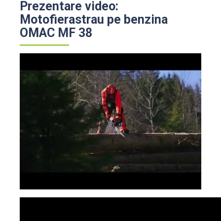
Prezentare video:
Motofierastrau pe benzina
OMAC MF 38