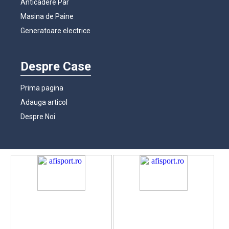
Anticadere Par
Masina de Paine
Generatoare electrice
Despre Case
Prima pagina
Adauga articol
Despre Noi