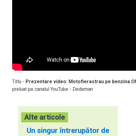
Titlu -
Prezentare video: Motofierastrau pe benzina
preluat pe canalul YouTube - Dedeman
Alte articole
Un singur întrerupător de