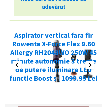
adevărat