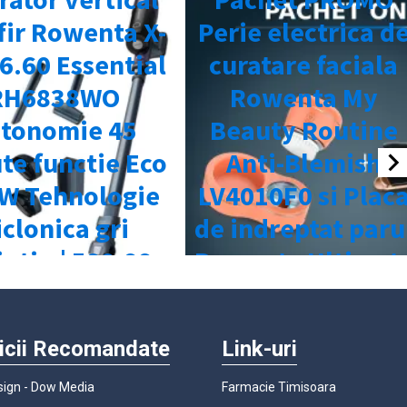
icii Recomandate
Link-uri
ign - Dow Media
Farmacie Timisoara