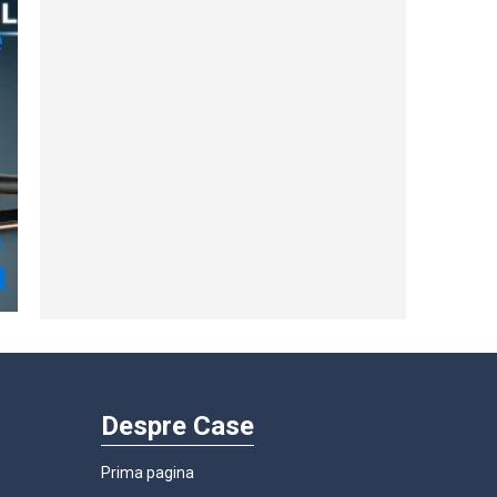
Despre Case
Prima pagina