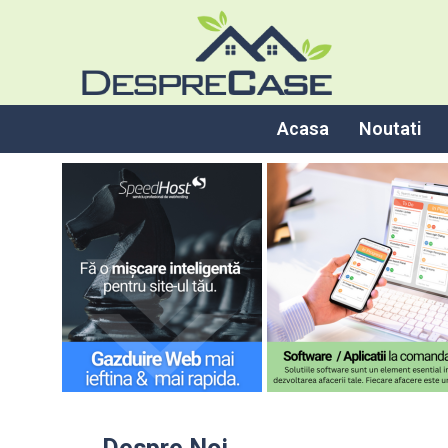
Acasa
Noutati