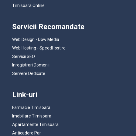
Timisoara Online
Servicii Recomandate
Web Design - Dow Media
Web Hosting - SpeedHost.ro
Servicii SEO
Inregistrari Domenii
Servere Dedicate
Link-uri
Farmacie Timisoara
Imobiliare Timisoara
Apartamente Timisoara
Anticadere Par