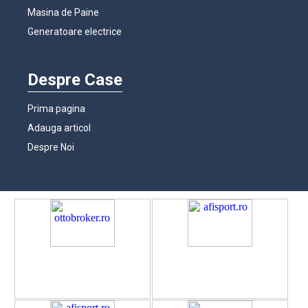
Masina de Paine
Generatoare electrice
Despre Case
Prima pagina
Adauga articol
Despre Noi