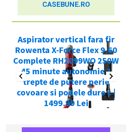
CASEBUNE.RO