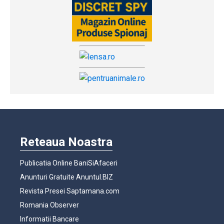
Reteaua Noastra
Publicatia Online BaniSiAfaceri
Anunturi Gratuite Anuntul.BIZ
Revista Presei Saptamana.com
Romania Observer
Informatii Bancare