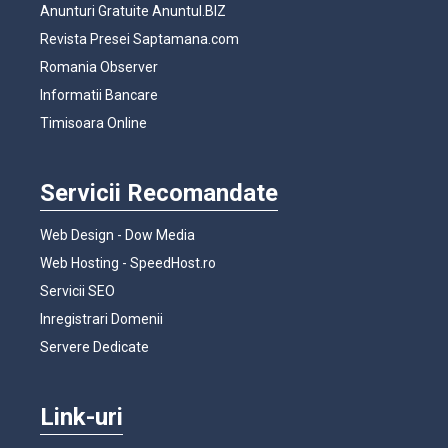
Anunturi Gratuite Anuntul.BIZ
Revista Presei Saptamana.com
Romania Observer
Informatii Bancare
Timisoara Online
Servicii Recomandate
Web Design - Dow Media
Web Hosting - SpeedHost.ro
Servicii SEO
Inregistrari Domenii
Servere Dedicate
Link-uri