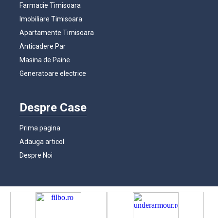
Farmacie Timisoara
Imobiliare Timisoara
Apartamente Timisoara
Anticadere Par
Masina de Paine
Generatoare electrice
Despre Case
Prima pagina
Adauga articol
Despre Noi