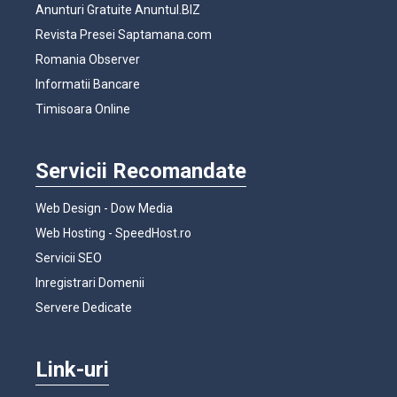
Anunturi Gratuite Anuntul.BIZ
Revista Presei Saptamana.com
Romania Observer
Informatii Bancare
Timisoara Online
Servicii Recomandate
Web Design - Dow Media
Web Hosting - SpeedHost.ro
Servicii SEO
Inregistrari Domenii
Servere Dedicate
Link-uri