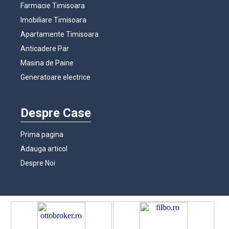
Farmacie Timisoara
Imobiliare Timisoara
Apartamente Timisoara
Anticadere Par
Masina de Paine
Generatoare electrice
Despre Case
Prima pagina
Adauga articol
Despre Noi