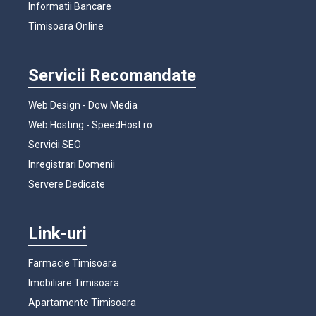
Informatii Bancare
Timisoara Online
Servicii Recomandate
Web Design - Dow Media
Web Hosting - SpeedHost.ro
Servicii SEO
Inregistrari Domenii
Servere Dedicate
Link-uri
Farmacie Timisoara
Imobiliare Timisoara
Apartamente Timisoara