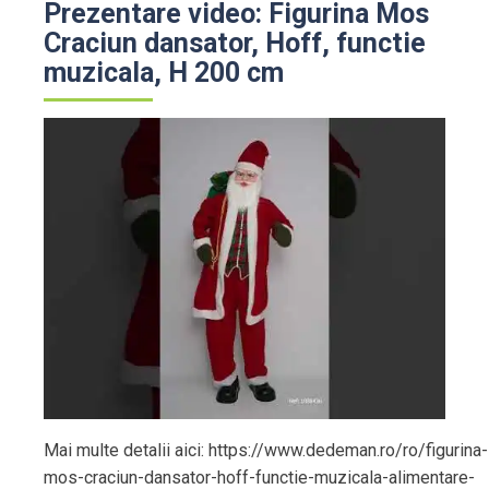
Prezentare video: Figurina Mos
Craciun dansator, Hoff, functie
muzicala, H 200 cm
Mai multe detalii aici: https://www.dedeman.ro/ro/figurina-
mos-craciun-dansator-hoff-functie-muzicala-alimentare-