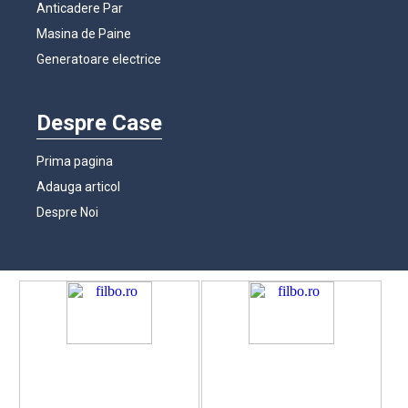
Anticadere Par
Masina de Paine
Generatoare electrice
Despre Case
Prima pagina
Adauga articol
Despre Noi