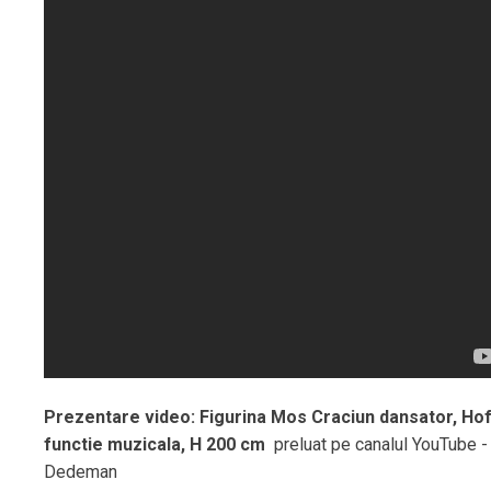
Prezentare video: Figurina Mos Craciun dansator, Hof
functie muzicala, H 200 cm
preluat pe canalul YouTube -
Dedeman