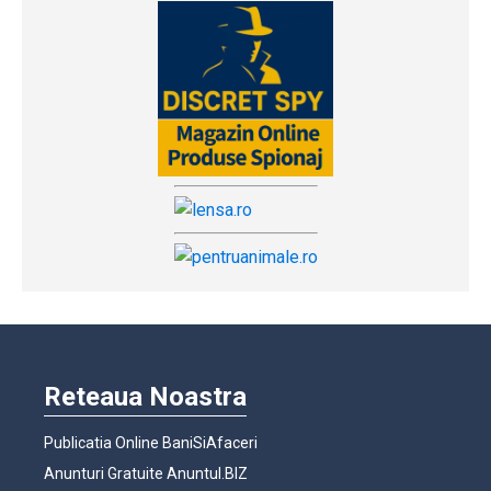
Reteaua Noastra
Publicatia Online BaniSiAfaceri
Anunturi Gratuite Anuntul.BIZ