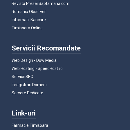
Revista Presei Saptamana.com
Romania Observer
Informatii Bancare
Timisoara Online
Servicii Recomandate
Web Design - Dow Media
Web Hosting - SpeedHost.ro
Servicii SEO
Inregistrari Domenii
Servere Dedicate
Link-uri
Farmacie Timisoara