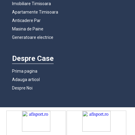
Imobiliare Timisoara
Apartamente Timisoara
Anticadere Par
Masina de Paine
Generatoare electrice
Despre Case
Prima pagina
Adauga articol
Despre Noi