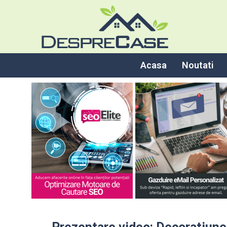
Acasa
Noutati