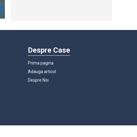
Despre Case
Prima pagina
Adauga articol
Despre Noi