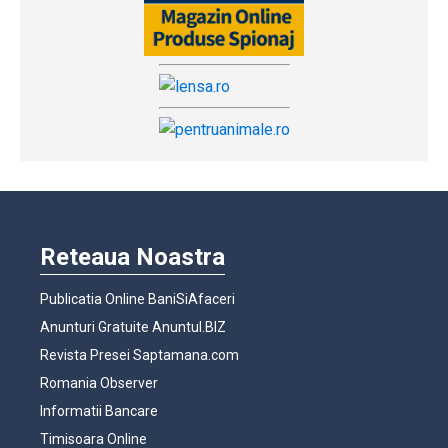
Reteaua Noastra
Publicatia Online BaniSiAfaceri
Anunturi Gratuite Anuntul.BIZ
Revista Presei Saptamana.com
Romania Observer
Informatii Bancare
Timisoara Online