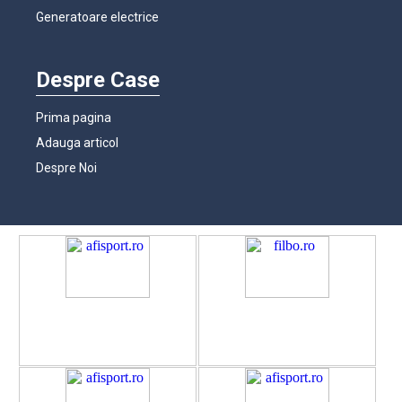
Generatoare electrice
Despre Case
Prima pagina
Adauga articol
Despre Noi