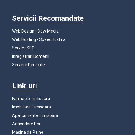
Servicii Recomandate
Web Design - Dow Media
Web Hosting - SpeedHost.ro
Servicii SEO
Inregistrari Domenii
Servere Dedicate
Link-uri
Farmacie Timisoara
Imobiliare Timisoara
Apartamente Timisoara
Anticadere Par
Masina de Paine