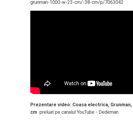
grunman-1000-w-23-cm/-38-cm/p/7063042
Prezentare video: Coasa electrica, Grunman, 
cm
preluat pe canalul YouTube - Dedeman