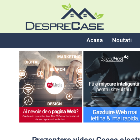
Acasa
Noutati