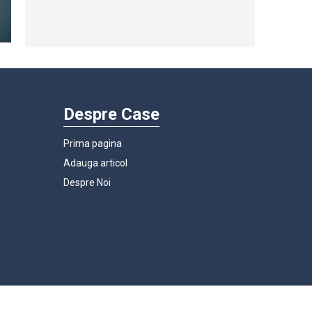
Despre Case
Prima pagina
Adauga articol
Despre Noi