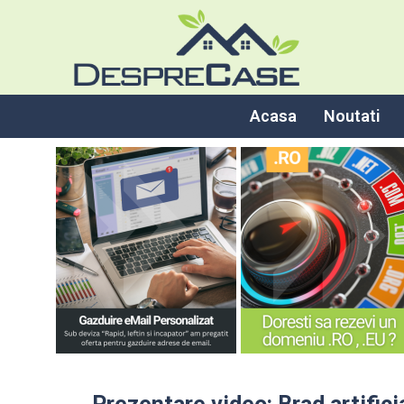
Acasa
Noutati