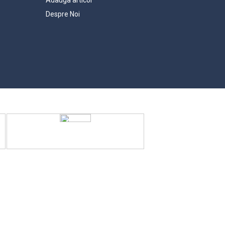
Despre Noi