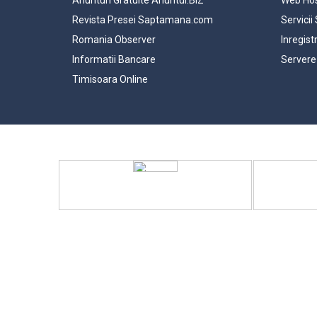
Revista Presei Saptamana.com
Servicii
Romania Observer
Inregist
Informatii Bancare
Servere
Timisoara Online