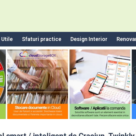
Utile
Sfaturi practice
Design Interior
Renova