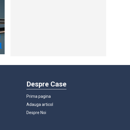
Despre Case
Prima pagina
Adauga articol
Despre Noi