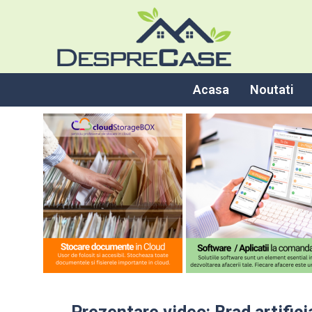
Acasa
Noutati