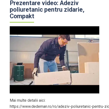
Prezentare video: Adeziv
poliuretanic pentru zidarie,
Compakt
Mai multe detalii aici:
https://www.dedeman.ro/ro/adeziv-poliuretanic-pentru-zid