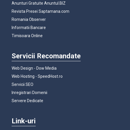
Anunturi Gratuite Anuntul.BIZ
Revista Presei Saptamana.com
Romania Observer
Informatii Bancare
Timisoara Online
Servicii Recomandate
Web Design - Dow Media
Web Hosting - SpeedHost.ro
Servicii SEO
Inregistrari Domenii
Servere Dedicate
Link-uri