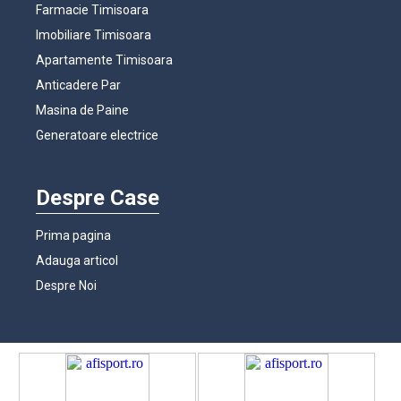
Farmacie Timisoara
Imobiliare Timisoara
Apartamente Timisoara
Anticadere Par
Masina de Paine
Generatoare electrice
Despre Case
Prima pagina
Adauga articol
Despre Noi