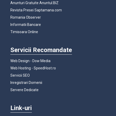
Anunturi Gratuite Anuntul.BIZ
Revista Presei Saptamana.com
Romania Observer
Informatii Bancare
Timisoara Online
Servicii Recomandate
Web Design - Dow Media
Web Hosting - SpeedHost.ro
Servicii SEO
Inregistrari Domenii
Servere Dedicate
Link-uri