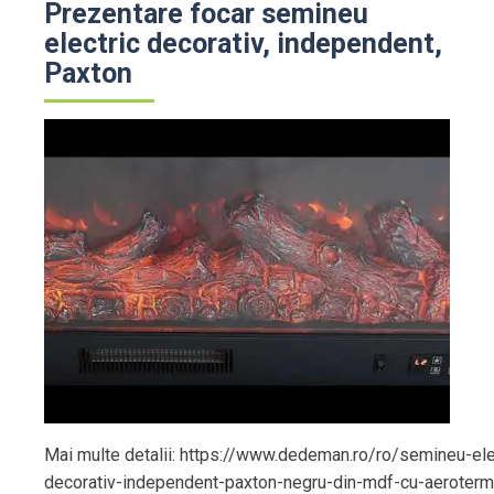
Prezentare focar semineu
electric decorativ, independent,
Paxton
Mai multe detalii: https://www.dedeman.ro/ro/semineu-ele
decorativ-independent-paxton-negru-din-mdf-cu-aeroterm