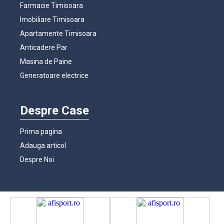
Farmacie Timisoara
Imobiliare Timisoara
Apartamente Timisoara
Anticadere Par
Masina de Paine
Generatoare electrice
Despre Case
Prima pagina
Adauga articol
Despre Noi