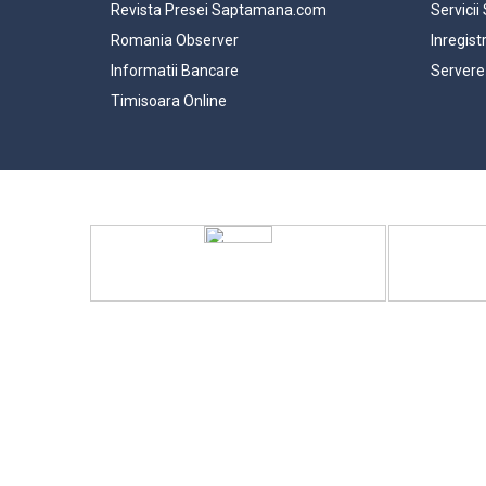
Revista Presei Saptamana.com
Servicii
Romania Observer
Inregist
Informatii Bancare
Servere
Timisoara Online