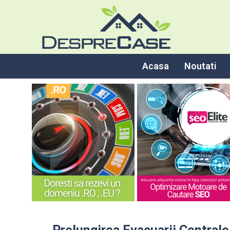
Acasa
Noutati