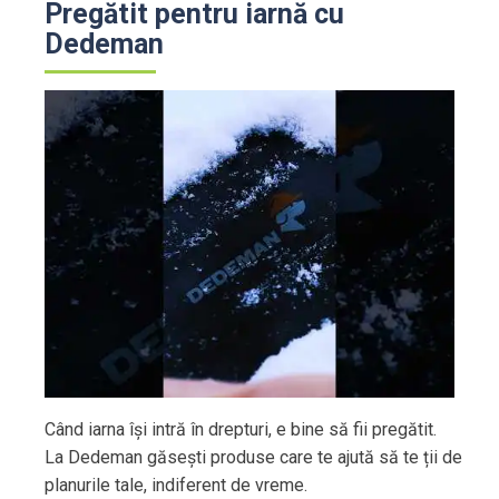
Pregătit pentru iarnă cu
Dedeman
Când iarna își intră în drepturi, e bine să fii pregătit.
La Dedeman găsești produse care te ajută să te ții de
planurile tale, indiferent de vreme.