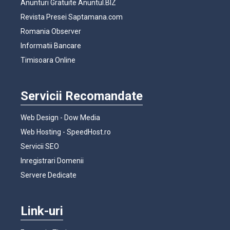
Anunturi Gratuite Anuntul.BIZ
Revista Presei Saptamana.com
Romania Observer
Informatii Bancare
Timisoara Online
Servicii Recomandate
Web Design - Dow Media
Web Hosting - SpeedHost.ro
Servicii SEO
Inregistrari Domenii
Servere Dedicate
Link-uri