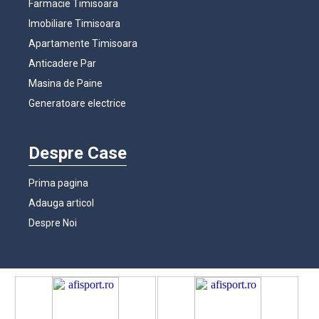
Farmacie Timisoara
Imobiliare Timisoara
Apartamente Timisoara
Anticadere Par
Masina de Paine
Generatoare electrice
Despre Case
Prima pagina
Adauga articol
Despre Noi