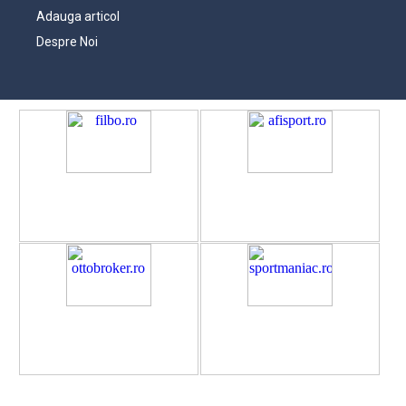
Adauga articol
Despre Noi