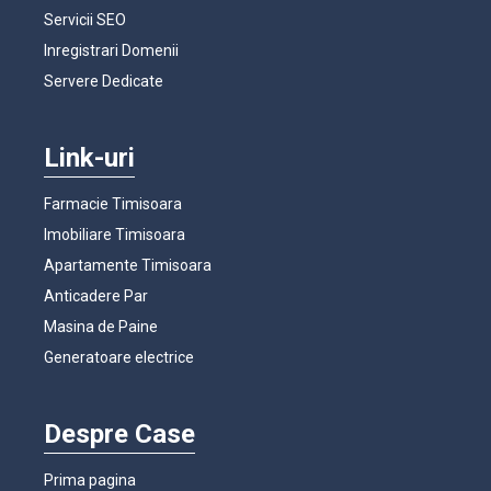
Servicii SEO
Inregistrari Domenii
Servere Dedicate
Link-uri
Farmacie Timisoara
Imobiliare Timisoara
Apartamente Timisoara
Anticadere Par
Masina de Paine
Generatoare electrice
Despre Case
Prima pagina