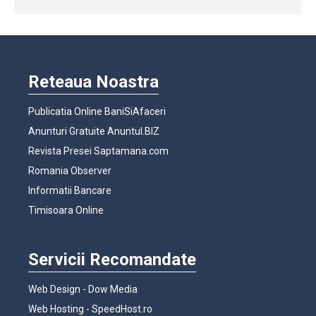
Reteaua Noastra
Publicatia Online BaniSiAfaceri
Anunturi Gratuite Anuntul.BIZ
Revista Presei Saptamana.com
Romania Observer
Informatii Bancare
Timisoara Online
Servicii Recomandate
Web Design - Dow Media
Web Hosting - SpeedHost.ro