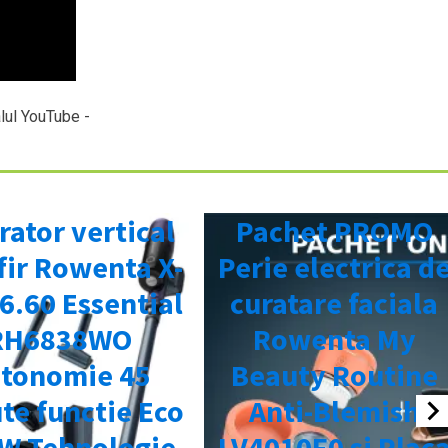
lul YouTube -