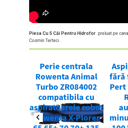
Piesa Cu 5 Căi Pentru Hidrofor
preluat pe cana
Cosmin Terteci