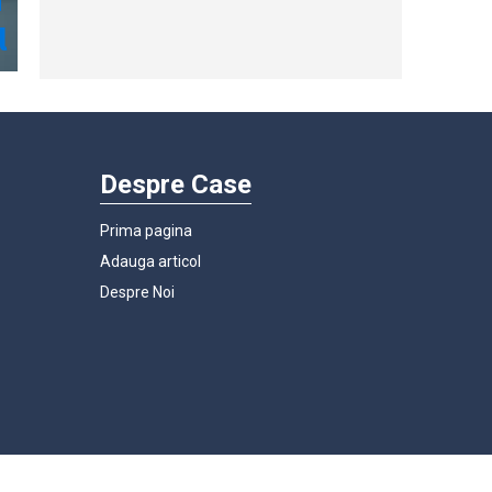
Despre Case
Prima pagina
Adauga articol
Despre Noi