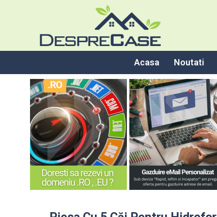
Acasa
Noutati