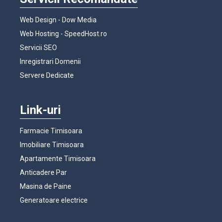
Web Design - Dow Media
Web Hosting - SpeedHost.ro
Servicii SEO
Inregistrari Domenii
Servere Dedicate
Link-uri
Farmacie Timisoara
Imobiliare Timisoara
Apartamente Timisoara
Anticadere Par
Masina de Paine
Generatoare electrice