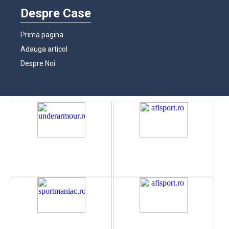
Despre Case
Prima pagina
Adauga articol
Despre Noi