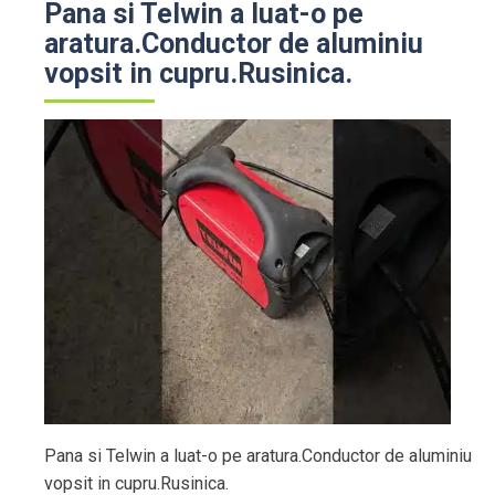
Pana si Telwin a luat-o pe
aratura.Conductor de aluminiu
vopsit in cupru.Rusinica.
Pana si Telwin a luat-o pe aratura.Conductor de aluminiu
vopsit in cupru.Rusinica.