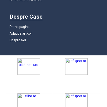
Despre Case
Prima pagina
Adauga articol
Despre Noi