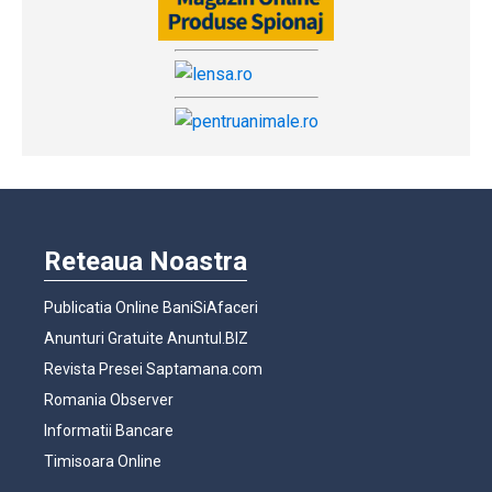
Reteaua Noastra
Publicatia Online BaniSiAfaceri
Anunturi Gratuite Anuntul.BIZ
Revista Presei Saptamana.com
Romania Observer
Informatii Bancare
Timisoara Online