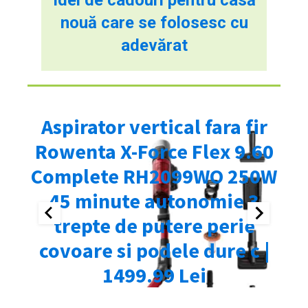
nouă care se folosesc cu
adevărat