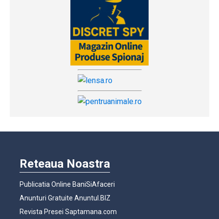
Reteaua Noastra
Publicatia Online BaniSiAfaceri
Anunturi Gratuite Anuntul.BIZ
Revista Presei Saptamana.com