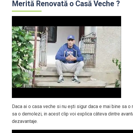
Merită Renovată o Casă Veche ?
Daca ai o casa veche si nu ești sigur daca e mai bine sa o
sa o demolezi, in acest clip voi explica câteva dintre avant
dezavantaje.