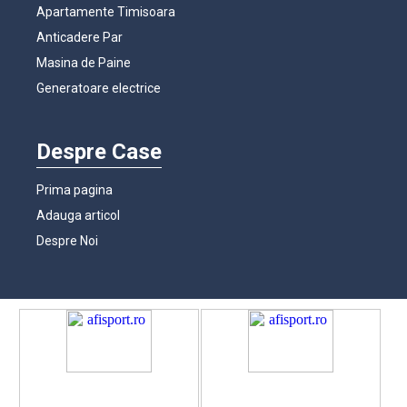
Apartamente Timisoara
Anticadere Par
Masina de Paine
Generatoare electrice
Despre Case
Prima pagina
Adauga articol
Despre Noi