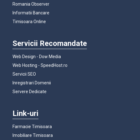
Romania Observer
Informatii Bancare
Timisoara Online
Servicii Recomandate
Web Design - Dow Media
Web Hosting - SpeedHost.ro
Servicii SEO
Inregistrari Domenii
Servere Dedicate
Link-uri
Farmacie Timisoara
Imobiliare Timisoara