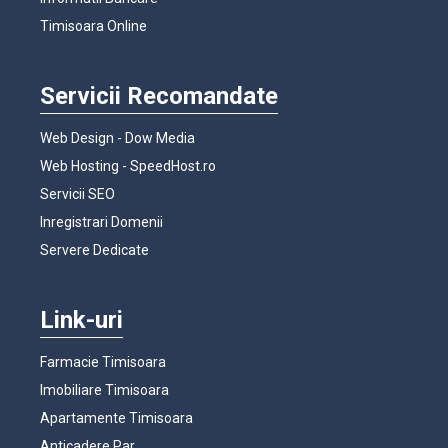
Timisoara Online
Servicii Recomandate
Web Design - Dow Media
Web Hosting - SpeedHost.ro
Servicii SEO
Inregistrari Domenii
Servere Dedicate
Link-uri
Farmacie Timisoara
Imobiliare Timisoara
Apartamente Timisoara
Anticadere Par