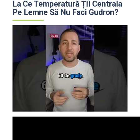
La Ce Temperatură Ții Centrala
Pe Lemne Să Nu Faci Gudron?