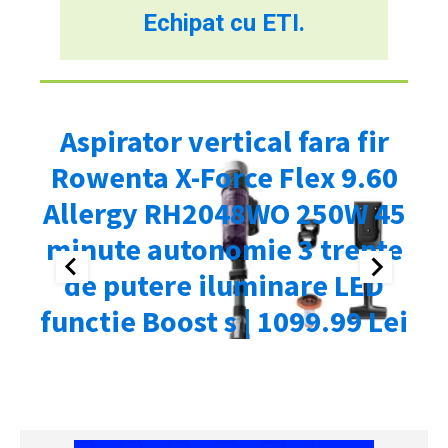
Echipat cu ETI.