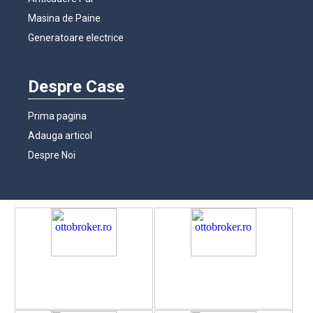
Masina de Paine
Generatoare electrice
Despre Case
Prima pagina
Adauga articol
Despre Noi