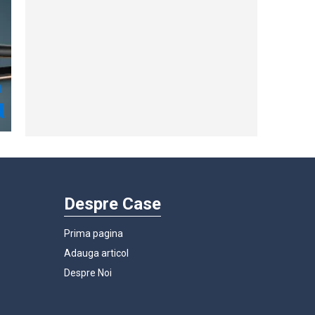
Despre Case
Prima pagina
Adauga articol
Despre Noi