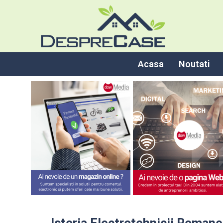
Acasa
Noutati