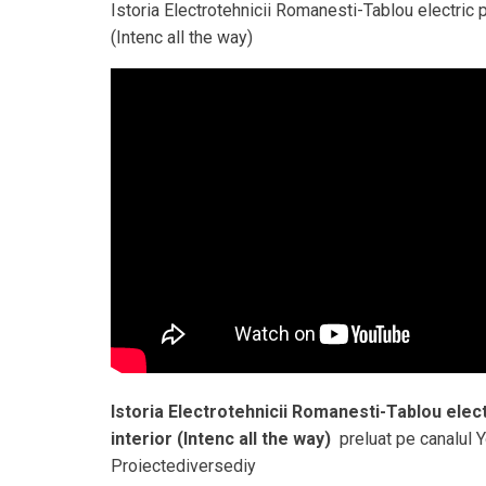
Istoria Electrotehnicii Romanesti-Tablou electric p
(Intenc all the way)
Istoria Electrotehnicii Romanesti-Tablou elect
interior (Intenc all the way)
preluat pe canalul 
Proiectediversediy